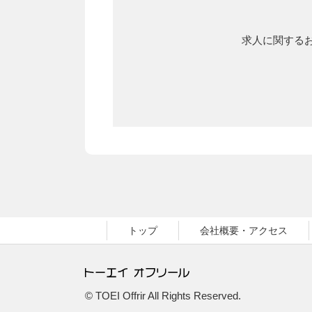
求人に関するお
トップ
会社概要・アクセス
© TOEI Offrir All Rights Reserved.