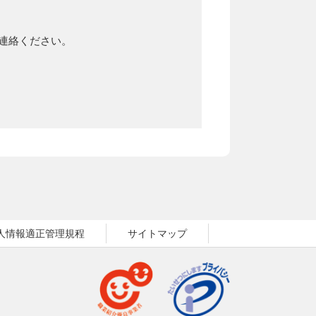
ご連絡ください。
人情報適正管理規程
サイトマップ