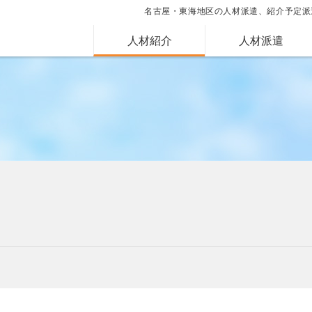
名古屋・東海地区の人材派遣、紹介予定派
人材紹介
人材派遣