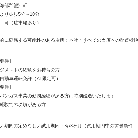
海部郡蟹江町
より徒歩5分～10分
：可（駐車場あり）
的に勤務する可能性のある場所：本社・すべての支店への配置転
要件】
ジメントの経験をお持ちの方
自動車運転免許（AT限定可）
要件】
パンガス事業の勤務経験がある方は特別優遇いたします
経験での功績がある方
／期間の定めなし／試用期間：有/3ヶ月（試用期間中の労働条件 