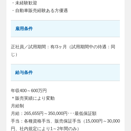
・未経験歓迎
・自動車販売経験ある方優遇
雇用条件
正社員／試用期間：有/3ヶ月（試用期間中の待遇：同
じ）
給与条件
年収400～600万円
＊販売実績により変動
月給制
月給：265,655円～350,000円･･･最低保証額
手当：各種資格手当、販売保証手当（15,000円～30,000
円、社内規定により1～2年間のみ）