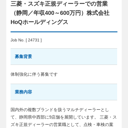
三菱・スズキ正規ディーラーでの営業
（静岡／年収400～600万円）株式会社
HoQホールディングス
Job No. [ 24731 ]
募集背景
体制強化に伴う募集です
業務内容
国内外の複数ブランドを扱うマルチディーラーとし
て、静岡県中西部に9店舗を展開しています。 三菱・ス
ズキ正規ディーラーの営業職として、点検・車検の案