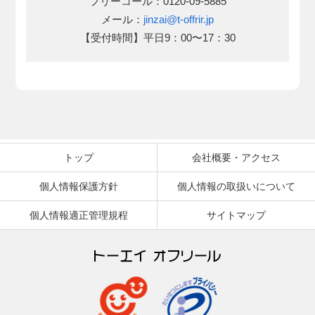
フリーコール：0120-09-5885
メール：
jinzai@t-offrir.jp
【受付時間】平日9：00〜17：30
トップ
会社概要・アクセス
個人情報保護方針
個人情報の取扱いについて
個人情報適正管理規程
サイトマップ