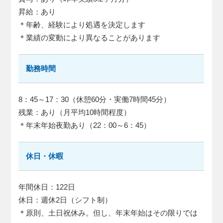
昇給：あり
＊年齢、経験により処遇を決定します
＊業績の変動により異なることがあります
勤務時間
8：45～17：30（休憩60分・実働7時間45分）
残業：あり（月平均10時間程度）
＊年末年始夜勤あり（22：00～6：45）
休日・休暇
年間休日：122日
休日：週休2日（シフト制）
＊原則、土日祝休み。但し、年末年始はその限りでは