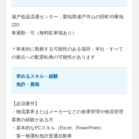
瀬戸低温流通センター：愛知県瀬戸市山の田町43番地
220
車通勤：可（無料駐車場あり）
＊将来的に勤務する可能性のある場所：本社・すべて
の拠点への配置転換の可能性があります
求めるスキル・経験
免許・資格
【必須要件】
・物流業界またはメーカーなどの倉庫管理や物流管理
業務の経験がある方
・基本的なPCスキル（Excel、PowerPoint）
・第一種運転免許普通自動車