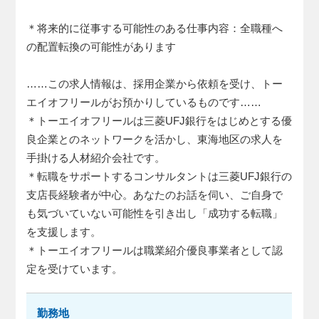
＊将来的に従事する可能性のある仕事内容：全職種へ
の配置転換の可能性があります
……この求人情報は、採用企業から依頼を受け、トー
エイオフリールがお預かりしているものです……
＊トーエイオフリールは三菱UFJ銀行をはじめとする優
良企業とのネットワークを活かし、東海地区の求人を
手掛ける人材紹介会社です。
＊転職をサポートするコンサルタントは三菱UFJ銀行の
支店長経験者が中心。あなたのお話を伺い、ご自身で
も気づいていない可能性を引き出し「成功する転職」
を支援します。
＊トーエイオフリールは職業紹介優良事業者として認
定を受けています。
勤務地