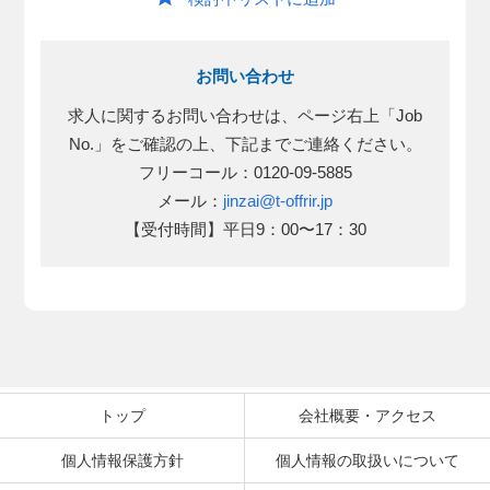
お問い合わせ
求人に関するお問い合わせは、ページ右上「Job
No.」をご確認の上、下記までご連絡ください。
フリーコール：0120-09-5885
メール：
jinzai@t-offrir.jp
【受付時間】平日9：00〜17：30
トップ
会社概要・アクセス
個人情報保護方針
個人情報の取扱いについて