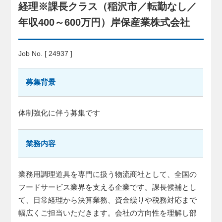
経理※課長クラス（稲沢市／転勤なし／
年収400～600万円）岸保産業株式会社
Job No. [ 24937 ]
募集背景
体制強化に伴う募集です
業務内容
業務用調理道具を専門に扱う物流商社として、全国の
フードサービス業界を支える企業です。課長候補とし
て、日常経理から決算業務、資金繰りや税務対応まで
幅広くご担当いただきます。会社の方向性を理解し部