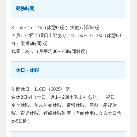
勤務時間
8：55～17：45（休憩60分）実働7時間50分
＊月1・2回土曜日出勤あり／8：55～16：00（休憩60
分）実働6時間5分
残業：あり（月平均30～40時間程度）
休日・休暇
年間休日：116日（2025年度）
週休2日制（土日／月1～2回土曜出社あり）、祝日
夏季休暇、年末年始休暇、慶弔休暇、産前・産後休
暇、育児休暇、連続休暇制度（有給使用による土日含
め9日間）