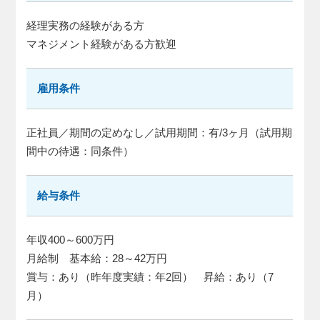
経理実務の経験がある方
マネジメント経験がある方歓迎
雇用条件
正社員／期間の定めなし／試用期間：有/3ヶ月（試用期
間中の待遇：同条件）
給与条件
年収400～600万円
月給制 基本給：28～42万円
賞与：あり（昨年度実績：年2回） 昇給：あり（7
月）