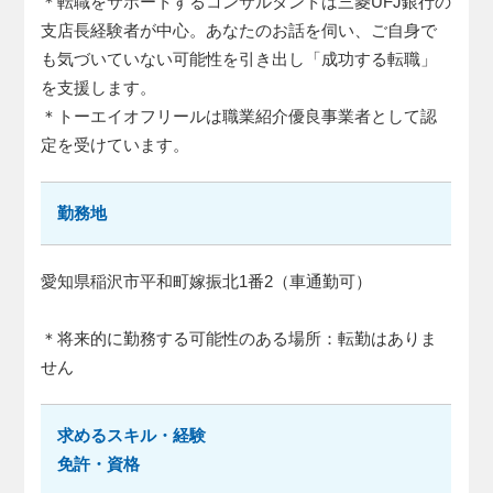
＊転職をサポートするコンサルタントは三菱UFJ銀行の
支店長経験者が中心。あなたのお話を伺い、ご自身で
も気づいていない可能性を引き出し「成功する転職」
を支援します。
＊トーエイオフリールは職業紹介優良事業者として認
定を受けています。
勤務地
愛知県稲沢市平和町嫁振北1番2（車通勤可）
＊将来的に勤務する可能性のある場所：転勤はありま
せん
求めるスキル・経験
免許・資格