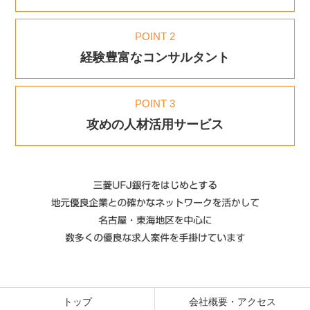
POINT 2
経験豊富なコンサルタント
POINT 3
攻めの人材活用サービス
トップ
会社概要・アクセス